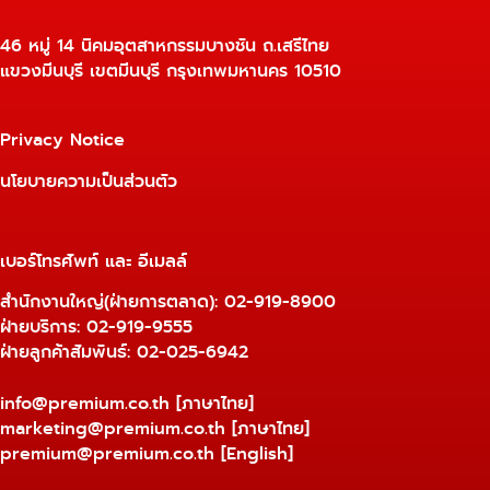
46 หมู่ 14 นิคมอุตสาหกรรมบางชัน ถ.เสรีไทย
แขวงมีนบุรี เขตมีนบุรี กรุงเทพมหานคร 10510
Privacy Notice
นโยบายความเป็นส่วนตัว
เบอร์โทรศัพท์ และ อีเมลล์
สำนักงานใหญ่(ฝ่ายการตลาด):
02-919-8900
ฝ่ายบริการ:
02-919-9555
ฝ่ายลูกค้าสัมพันธ์: 02-025-6942
info@premium.co.th
[ภาษาไทย]
marketing@premium.co.th
[ภาษาไทย]
premium@premium.co.th
[English]