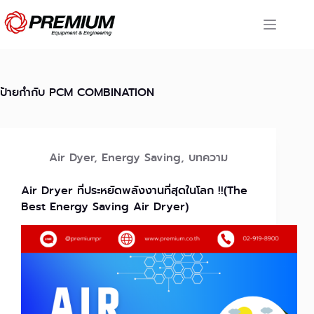
Skip
to
content
ป้ายกำกับ
PCM COMBINATION
Air Dyer
,
Energy Saving
,
บทความ
Air Dryer ที่ประหยัดพลังงานที่สุดในโลก !!(The
Best Energy Saving Air Dryer)