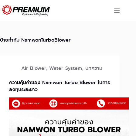
Skip
to
content
ป้ายกำกับ
NamwonTurboBlower
Air Blower
,
Water System
,
บทความ
ความคุ้มค่าของ Namwon Turbo Blower ในการ
ลงทุนระยะยาว