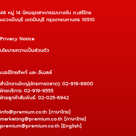
46 หมู่ 14 นิคมอุตสาหกรรมบางชัน ถ.เสรีไทย
แขวงมีนบุรี เขตมีนบุรี กรุงเทพมหานคร 10510
Privacy Notice
นโยบายความเป็นส่วนตัว
เบอร์โทรศัพท์ และ อีเมลล์
สำนักงานใหญ่(ฝ่ายการตลาด):
02-919-8900
ฝ่ายบริการ:
02-919-9555
ฝ่ายลูกค้าสัมพันธ์: 02-025-6942
info@premium.co.th
[ภาษาไทย]
marketing@premium.co.th
[ภาษาไทย]
premium@premium.co.th
[English]