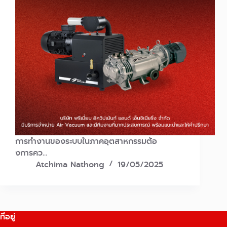
การทำงานของระบบในภาคอุตสาหกรรมต้อ
งการคว…
Atchima Nathong
19/05/2025
ที่อยู่