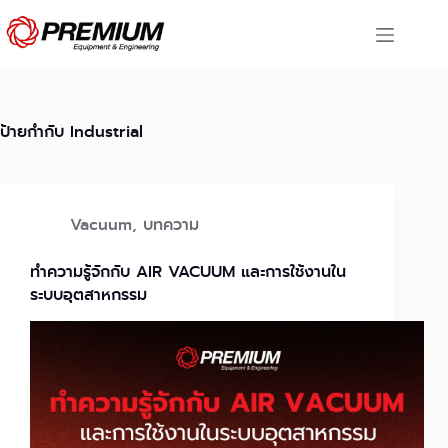
Skip
to
content
ป้ายกำกับ
Industrial
Vacuum
,
บทความ
ทำความรู้จักกับ AIR VACUUM และการใช้งานใน
ระบบอุตสาหกรรม