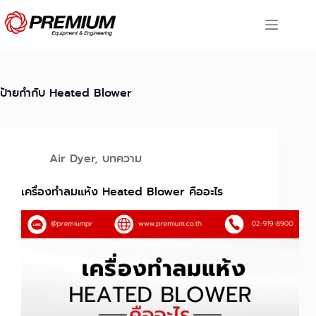
Skip
to
content
ป้ายกำกับ
Heated Blower
Air Dyer
,
บทความ
เครื่องทำลมแห้ง Heated Blower คืออะไร