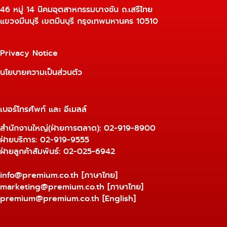
46 หมู่ 14 นิคมอุตสาหกรรมบางชัน ถ.เสรีไทย
แขวงมีนบุรี เขตมีนบุรี กรุงเทพมหานคร 10510
Privacy Notice
นโยบายความเป็นส่วนตัว
เบอร์โทรศัพท์ และ อีเมลล์
สำนักงานใหญ่(ฝ่ายการตลาด):
02-919-8900
ฝ่ายบริการ:
02-919-9555
ฝ่ายลูกค้าสัมพันธ์: 02-025-6942
info@premium.co.th
[ภาษาไทย]
marketing@premium.co.th
[ภาษาไทย]
premium@premium.co.th
[English]