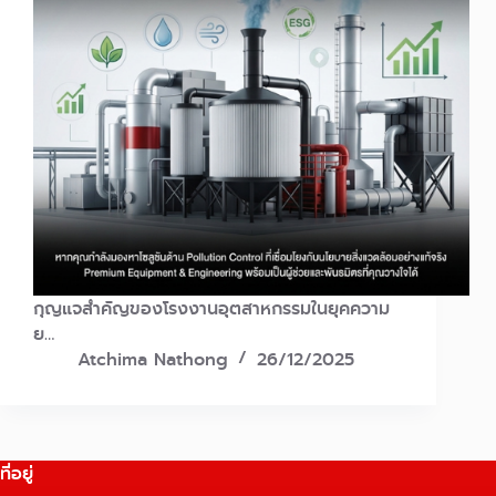
กุญแจสำคัญของโรงงานอุตสาหกรรมในยุคความ
ย…
Atchima Nathong
26/12/2025
ที่อยู่