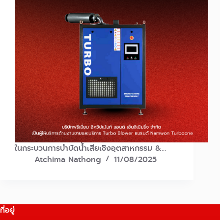
ในกระบวนการบำบัดน้ำเสียเชิงอุตสาหกรรม &…
Atchima Nathong
11/08/2025
ที่อยู่