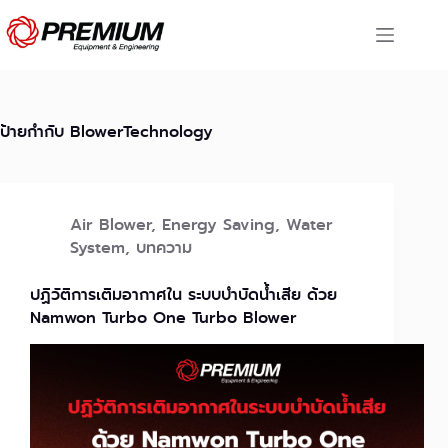
Skip
to
content
ป้ายกำกับ
BlowerTechnology
Air Blower
,
Energy Saving
,
Water
System
,
บทความ
ปฏิวัติการเติมอากาศใน ระบบบำบัดน้ำเสีย ด้วย
Namwon Turbo One Turbo Blower