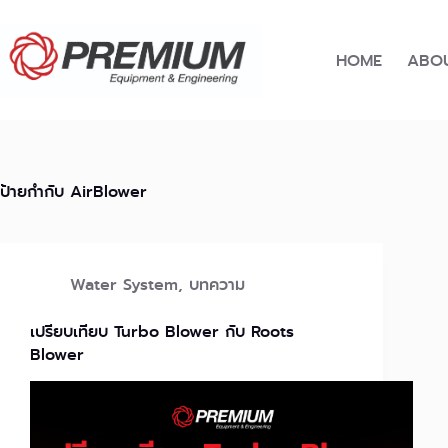
Skip
to
content
HOME
ABOU
ป้ายกำกับ
AirBlower
Water System
,
บทความ
เปรียบเทียบ Turbo Blower กับ Roots
Blower