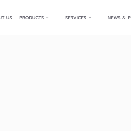
T US
PRODUCTS
SERVICES
NEWS & 