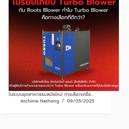
ในระบบอุตสาหกรรมสมัยใหม่ การเลือกเครื่อ…
Atchima Nathong
09/05/2025