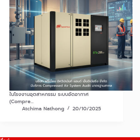
ในโรงงานอุตสาหกรรม ระบบอัดอากาศ
(Compre…
Atchima Nathong
20/10/2025