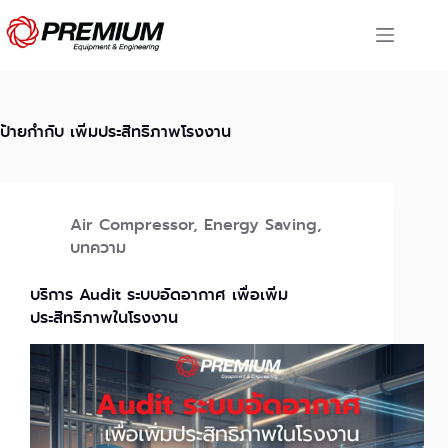
Skip
to
content
ป้ายกำกับ
เพิ่มประสิทธิภาพโรงงาน
Air Compressor
,
Energy Saving
,
บทความ
บริการ Audit ระบบอัดอากาศ เพื่อเพิ่ม
ประสิทธิภาพในโรงงาน