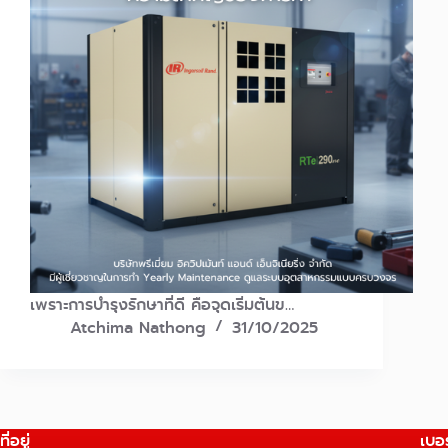
เพราะการบำรุงรักษาที่ดี คือจุดเริ่มต้นข…
Atchima Nathong
31/10/2025
ที่อยู่
เบอร