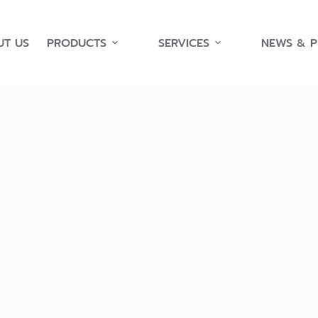
T US
PRODUCTS
SERVICES
NEWS & 