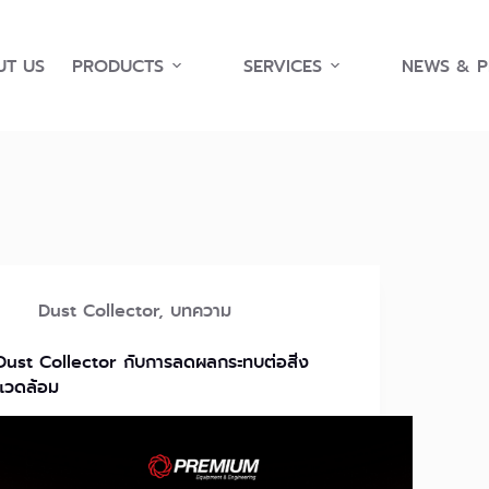
T US
PRODUCTS
SERVICES
NEWS & 
Dust Collector
,
บทความ
Dust Collector กับการลดผลกระทบต่อสิ่ง
แวดล้อม