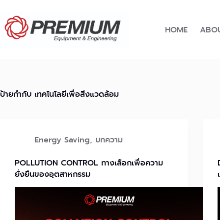
Skip
to
content
HOME
ABOU
ป้ายกำกับ
เทคโนโลยีเพื่อสิ่งแวดล้อม
Energy Saving
,
บทความ
POLLUTION CONTROL ทางเลือกเพื่อความ
ยั่งยืนของอุตสาหกรรม