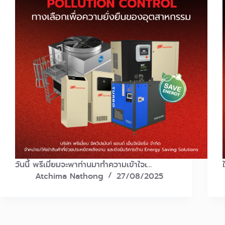
วันนี้ พรีเมี่ยมจะพาท่านมาทำความเข้าใจเ…
Atchima Nathong
27/08/2025