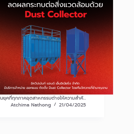
ในยุคที่ทุกภาคอุตสาหกรรมต่างให้ความสำคั…
Atchima Nathong
21/04/2025