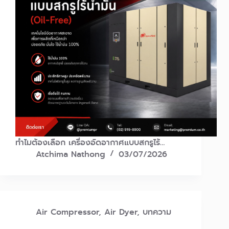
ทำไมต้องเลือก เครื่องอัดอากาศแบบสกรูไร้…
Atchima Nathong
03/07/2026
Air Compressor
,
Air Dyer
,
บทความ