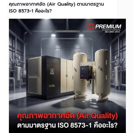
คุณภาพอากาศอัด (Air Quality) ตามมาตรฐาน
ISO 8573-1 คืออะไร?