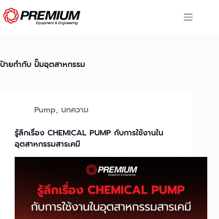
Skip
to
content
ป้ายกำกับ
ปั๊มอุตสาหกรรม
Pump
,
บทความ
รู้ลึกเรื่อง CHEMICAL PUMP กับการใช้งานใน
อุตสาหกรรมสารเคมี