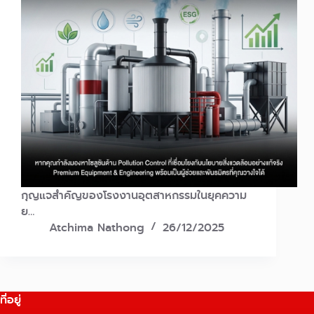
กุญแจสำคัญของโรงงานอุตสาหกรรมในยุคความ
ย…
Atchima Nathong
26/12/2025
ที่อยู่