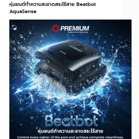
หุ่นยนต์ทำความสะอาดสระไร้สาย Beatbot
AquaSense