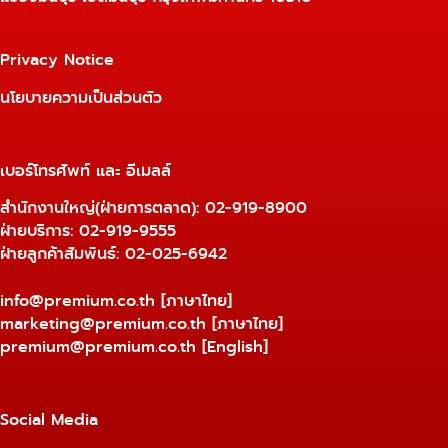
Privacy Notice
นโยบายความเป็นส่วนตัว
เบอร์โทรศัพท์ และ อีเมลล์
สำนักงานใหญ่(ฝ่ายการตลาด):
02-919-8900
ฝ่ายบริการ:
02-919-9555
ฝ่ายลูกค้าสัมพันธ์: 02-025-6942
info@premium.co.th
[ภาษาไทย]
marketing@premium.co.th
[ภาษาไทย]
premium@premium.co.th
[English]
Social Media