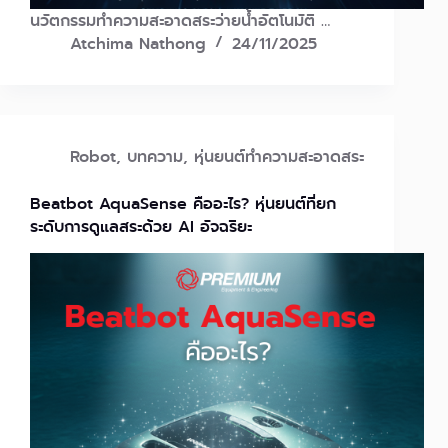
นวัตกรรมทำความสะอาดสระว่ายน้ำอัตโนมัติ …
Atchima Nathong
24/11/2025
Robot
,
บทความ
,
หุ่นยนต์ทำความสะอาดสระ
Beatbot AquaSense คืออะไร? หุ่นยนต์ที่ยก
ระดับการดูแลสระด้วย AI อัจฉริยะ