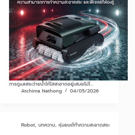
การดูแลสระว่ายน้ำให้ใสสะอาดอยู่เสมอไม่ใ…
Atchima Nathong
04/05/2026
Robot
,
บทความ
,
หุ่นยนต์ทำความสะอาดสระ