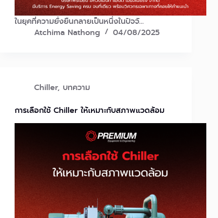
ในยุคที่ความยั่งยืนกลายเป็นหนึ่งในปัจจั…
Atchima Nathong
04/08/2025
Chiller
,
บทความ
การเลือกใช้ Chiller ให้เหมาะกับสภาพแวดล้อม