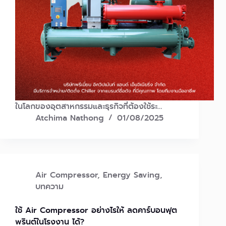
ในโลกของอุตสาหกรรมและธุรกิจที่ต้องใช้ระ…
Atchima Nathong
01/08/2025
Air Compressor
,
Energy Saving
,
บทความ
ใช้ Air Compressor อย่างไรให้ ลดคาร์บอนฟุต
พรินต์ในโรงงาน ได้?