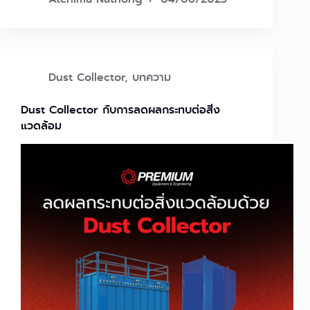
Dust Collector
,
บทความ
Dust Collector กับการลดผลกระทบต่อสิ่ง
แวดล้อม