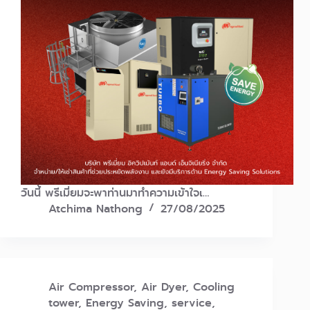
วันนี้ พรีเมี่ยมจะพาท่านมาทำความเข้าใจเ…
Atchima Nathong
27/08/2025
Air Compressor
,
Air Dyer
,
Cooling
tower
,
Energy Saving
,
service
,