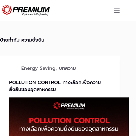
Skip
to
content
ป้ายกำกับ
ความยั่งยืน
Energy Saving
,
บทความ
POLLUTION CONTROL ทางเลือกเพื่อความ
ยั่งยืนของอุตสาหกรรม