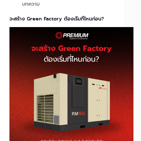
บทความ
จะสร้าง Green Factory ต้องเริ่มที่ไหนก่อน?