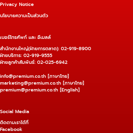
Privacy Notice
นโยบายความเป็นส่วนตัว
เบอร์โทรศัพท์ และ อีเมลล์
สำนักงานใหญ่(ฝ่ายการตลาด):
02-919-8900
ฝ่ายบริการ:
02-919-9555
ฝ่ายลูกค้าสัมพันธ์: 02-025-6942
info@premium.co.th
[ภาษาไทย]
marketing@premium.co.th
[ภาษาไทย]
premium@premium.co.th
[English]
Social Media
ติดตามเราได้ที่
Facebook