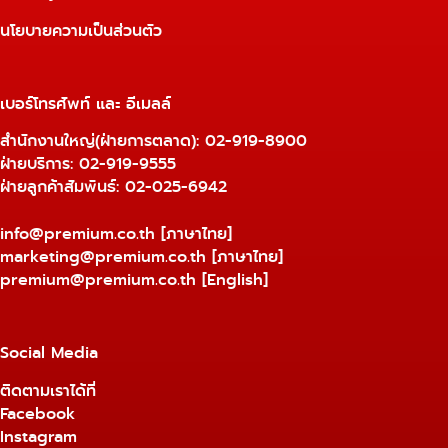
นโยบายความเป็นส่วนตัว
เบอร์โทรศัพท์ และ อีเมลล์
สำนักงานใหญ่(ฝ่ายการตลาด):
02-919-8900
ฝ่ายบริการ:
02-919-9555
ฝ่ายลูกค้าสัมพันธ์: 02-025-6942
info@premium.co.th
[ภาษาไทย]
marketing@premium.co.th
[ภาษาไทย]
premium@premium.co.th
[English]
Social Media
ติดตามเราได้ที่
Facebook
Instagram