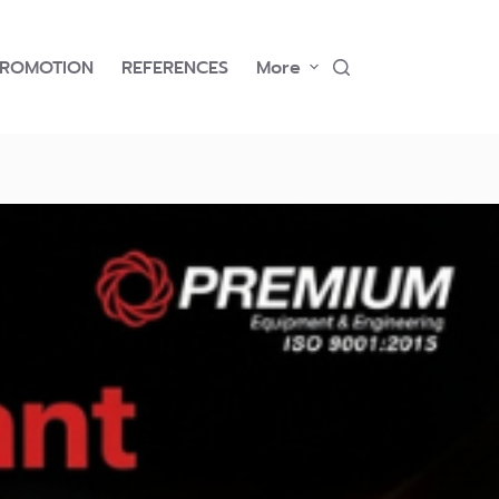
PROMOTION
REFERENCES
More