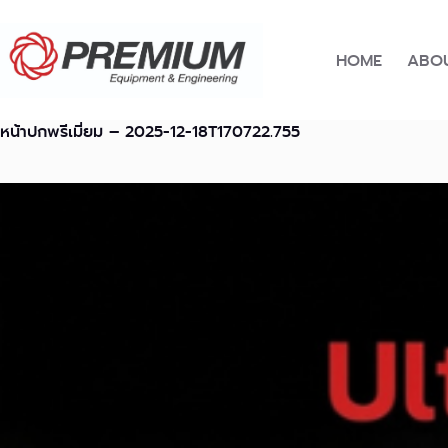
Skip
to
content
HOME
ABOU
หน้าปกพรีเมี่ยม – 2025-12-18T170722.755