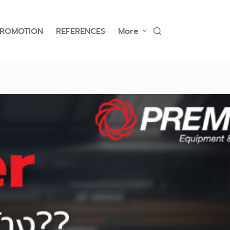
PROMOTION
REFERENCES
More