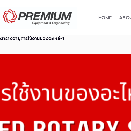
Skip
to
content
HOME
ABOU
ตารางอายุการใช้งานของอะไหล่-1