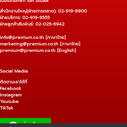
เบอร์โทรศัพท์ และ อีเมลล์
สำนักงานใหญ่(ฝ่ายการตลาด):
02-919-8900
ฝ่ายบริการ:
02-919-9555
ฝ่ายลูกค้าสัมพันธ์: 02-025-6942
info@premium.co.th
[ภาษาไทย]
marketing@premium.co.th
[ภาษาไทย]
premium@premium.co.th
[English]
Social Media
ติดตามเราได้ที่
Facebook
Instagram
Youtube
TikTok