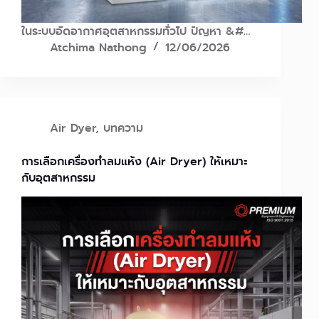
ในระบบอัดอากาศอุตสาหกรรมทั่วไป ปัญหา &#…
Atchima Nathong
12/06/2026
Air Dyer
,
บทความ
การเลือกเครื่องทำลมแห้ง (Air Dryer) ให้เหมาะ
กับอุตสาหกรรม