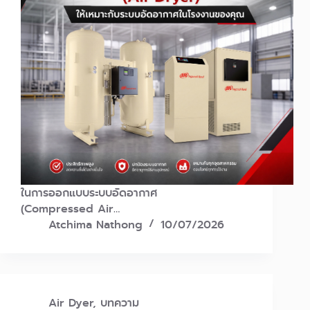
ในการออกแบบระบบอัดอากาศ
(Compressed Air…
Atchima Nathong
10/07/2026
Air Dyer
,
บทความ