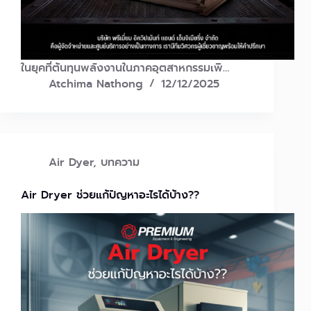
ในยุคที่ต้นทุนพลังงานในภาคอุตสาหกรรมเพิ…
Atchima Nathong
12/12/2025
Air Dyer
,
บทความ
Air Dryer ช่วยแก้ปัญหาอะไรได้บ้าง??