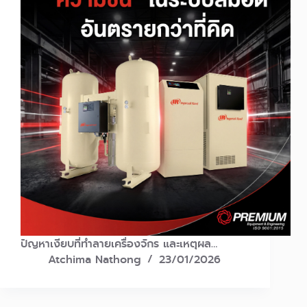
ปัญหาเงียบที่ทำลายเครื่องจักร และเหตุผล…
Atchima Nathong
23/01/2026