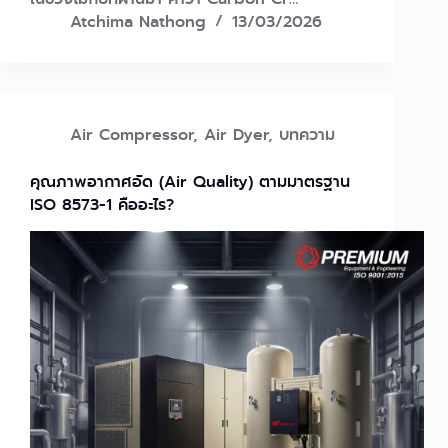
Atchima Nathong
13/03/2026
Air Compressor
,
Air Dyer
,
บทความ
คุณภาพอากาศอัด (Air Quality) ตามมาตรฐาน
ISO 8573-1 คืออะไร?