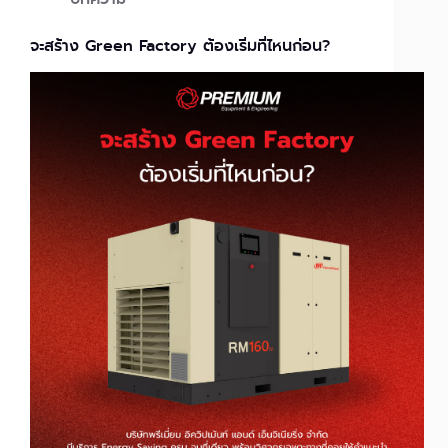
จะสร้าง Green Factory ต้องเริ่มที่ไหนก่อน?