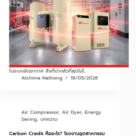
ในระบบอัดอากาศ สิ่งที่น่ากลัวที่สุดไม่ใ…
Atchima Nathong
18/05/2026
Air Compressor
,
Air Dyer
,
Energy
Saving
,
บทความ
Carbon Credit คืออะไร? โรงงานอุตสาหกรรม