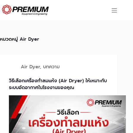
Skip
to
content
หมวดหมู่
Air Dyer
Air Dyer
,
บทความ
วิธีเลือกเครื่องทำลมแห้ง (Air Dryer) ให้เหมาะกับ
ระบบอัดอากาศในโรงงานของคุณ