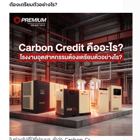
ต้องเตรียมตัวอย่างไร?
ในช่วงไม่กี่ปีที่ผ่านมา คำว่า Carbon Cr…