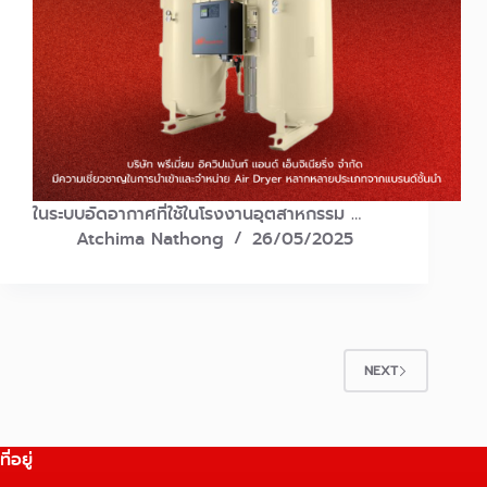
ในระบบอัดอากาศที่ใช้ในโรงงานอุตสาหกรรม …
Atchima Nathong
26/05/2025
NEXT
ที่อยู่