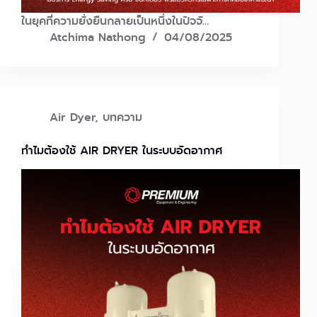
ในยุคที่ความยั่งยืนกลายเป็นหนึ่งในปัจจั…
Atchima Nathong
04/08/2025
Air Dyer
,
บทความ
ทำไมต้องใช้ AIR DRYER ในระบบอัดอากาศ