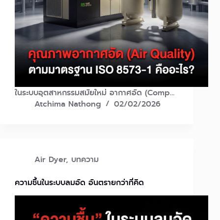
ในระบบอุตสาหกรรมสมัยใหม่ อากาศอัด (Comp…
Atchima Nathong
02/02/2026
Air Dyer
,
บทความ
ความชื้นในระบบลมอัด อันตรายกว่าที่คิด