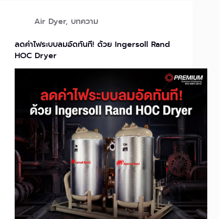
Air Dyer
,
บทความ
ลดค่าไฟระบบลมอัดทันที! ด้วย Ingersoll Rand
HOC Dryer